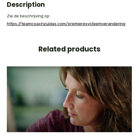
Description
Zie de beschrijving op:
https://teamcoachzuidas.com/premieresysteemverandering
Related products