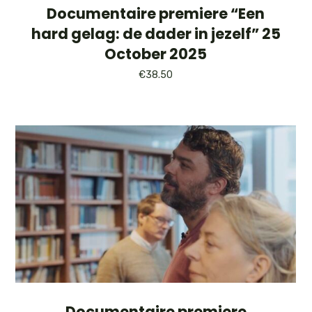
Documentaire premiere “Een
hard gelag: de dader in jezelf” 25
October 2025
€
38.50
Documentaire premiere