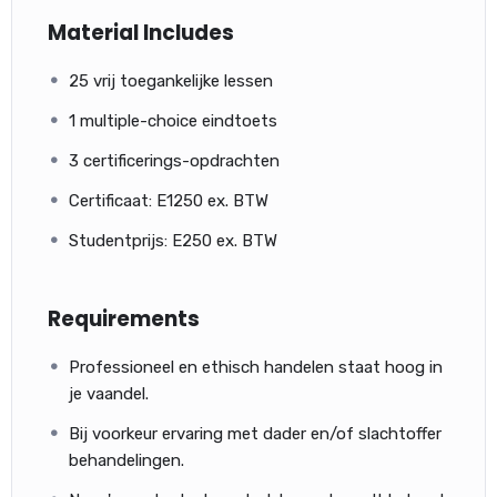
Material Includes
25 vrij toegankelijke lessen
1 multiple-choice eindtoets
3 certificerings-opdrachten
Certificaat: E1250 ex. BTW
Studentprijs: E250 ex. BTW
Requirements
Professioneel en ethisch handelen staat hoog in
je vaandel.
Bij voorkeur ervaring met dader en/of slachtoffer
behandelingen.